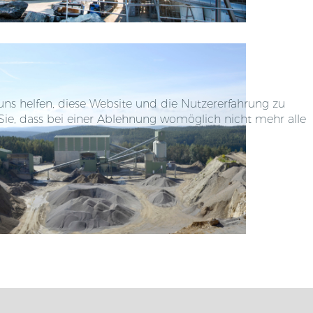
 uns helfen, diese Website und die Nutzererfahrung zu
 Sie, dass bei einer Ablehnung womöglich nicht mehr alle