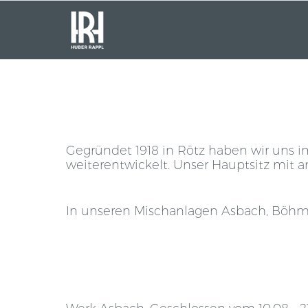
Gegründet 1918 in Rötz haben wir uns 
weiterentwickelt. Unser Hauptsitz mit
In unseren Mischanlagen Asbach, Böhmi