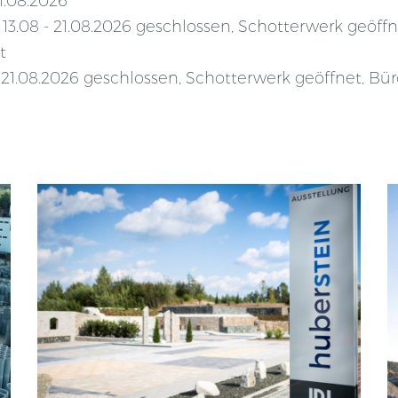
1.08.2026
13.08 - 21.08.2026 geschlossen, Schotterwerk geöff
t
 21.08.2026 geschlossen, Schotterwerk geöffnet, B